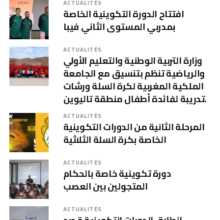
ACTUALITÉS
افتتاح الدورة التكوينية الخاصة
بمدربي المستوى الثاني فيبا
ACTUALITÉS
وزارة التربية الوطنية والتعليم الأولي
والرياضية تنظم بتنسيق مع الجامعة
الملكية المغربية لكرة السلة ورشات
تدريبة لفائدة أطفال منطقة تاليوين.
ACTUALITÉS
المرحلة الثانية من الدورات التكوينية
الخاصة بكرة السلة الثلاثية
ACTUALITÉS
دورة تكوينية خاصة بالحكام
المتجولين بين العصب
ACTUALITÉS