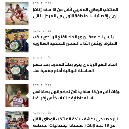
ACTUALITÉS
المنتخب الوطني المغربي لأقل من 18 سنة (إناث)
ينهي إقصائيات المنطقة الأولى في المركز الثاني
ACTUALITÉS
رئيس الجامعة يهنئ اتحاد الفتح الرياضي بلقب
البطولة ويثمن الأداء المتميز للجمعية السلاوية
ACTUALITÉS
اتحاد الفتح الرياضي يتوج بطلاً للمغرب بعد حسم
السلسلة النهائية أمام جمعية سلا
ACTUALITÉS
لبؤات أقل من 18 سنة يدشنّ تحضيراتهن بصفاقس
استعدادا لإقصائيات كأس إفريقيا
ACTUALITÉS
نزار مصباحي يكشف لائحة المنتخب الوطني لأقل
من 18 سنة (إناث) استعدادًا لإقصائيات المنطقة