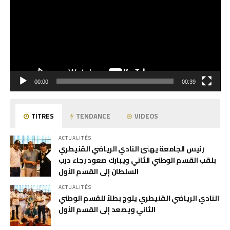
00:00
00:39
TITRES
TENDANCE
VIDEOS
ACTUALITÉS
رئيس الجامعة يهنئ النادي الرياضي القنيطري
بلقب القسم الوطني الثاني ويبارك صعود رجاء درب
السلطان إلى القسم الأول
ACTUALITÉS
النادي الرياضي القنيطري يتوج بطلاً للقسم الوطني
الثاني ويصعد إلى القسم الأول