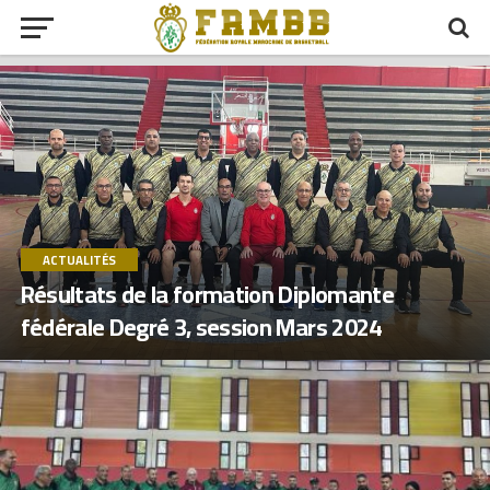
ACTUALITÉS
Résultats de la formation Diplomante
fédérale Degré 3, session Mars 2024