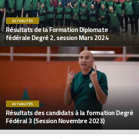
ACTUALITÉS
Résultats de la Formation Diplomate
fédérale Degré 2, session Mars 2024
ACTUALITÉS
Résultats des candidats à la formation Degré
Fédéral 3 (Session Novembre 2023)