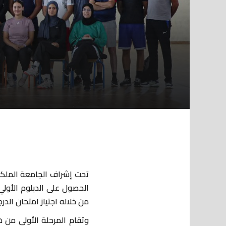
من خلاله اجتياز امتحان الد
وتقام المرحلة الأولى من هذ