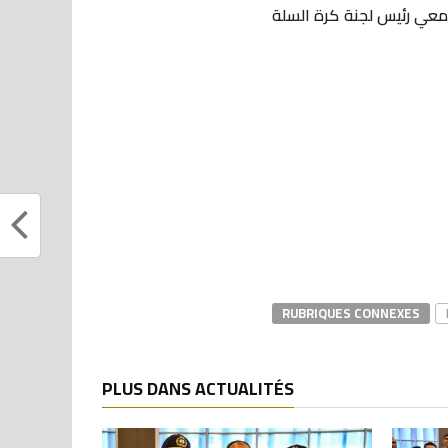
معي رئيس لجنة كرة السلة
RUBRIQUES CONNEXES
PLUS DANS ACTUALITÉS