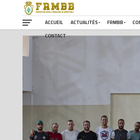
ACCUEIL
ACTUALITÉS
FRMBB
CO
CONTACT