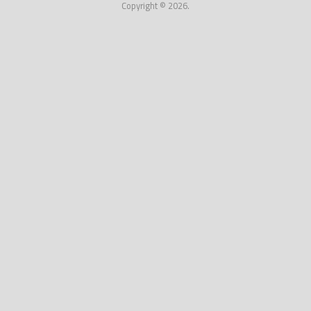
Copyright © 2026.