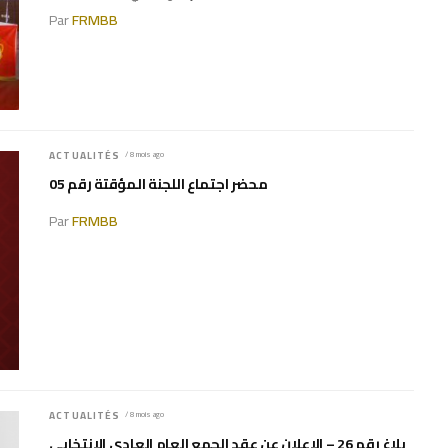
Par
FRMBB
ACTUALITÉS
/ 8 mois ago
محضر اجتماع اللجنة المؤقتة رقم 05
Par
FRMBB
ACTUALITÉS
/ 8 mois ago
بلاغ رقم 26 – الإعلان عن عقد الجمع العام العادي الانتخابي