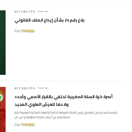
ACTUALITÉS
/ 9 mois ago
بلاغ رقم 24 بشأن إيداع الملف القانوني
Par
FRMBB
ACTUALITÉS
/ 9 mois ago
أسرة كرة السلة المغربية تحتفي بالقرار الأممي وتُجدد
ولاءها للعرش العلوي المجيد
يتقدم السيد إدريس الشرايبي رئيس اللجنة الموقتة لادارة الجامعة الملكية المغربية لكرة
السلة نيابة عن أعضاء اللجنة المؤقتة و عن كل...
Par
FRMBB