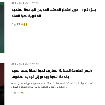
ACTUALITÉS
/ 7 mois ago
بلاغ رقم 1 – حول اجتماع المكتب المديري للجامعة الملكية
المغربية لكرة السلة
Par
FRMBB
ACTUALITÉS
/ 8 mois ago
رئيس الجامعة الملكية المغربية لكرة السلة يجدد العهد
بخدمة اللعبة ويدعو إلى توحيد الصفوف
يتقدم رئيس الجامعة الملكية المغربية لكرة السلة السيد ادريس شرايبي أصالة عن نفسه
ونيابة عن أعضاء المكتب، بخالص عبارات الشكر والامتنان...
Par
FRMBB