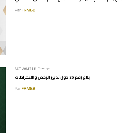
Par
FRMBB
ACTUALITÉS
/ 9 mois ago
بلاغ رقم 25 حول تدبير الرخص والانخراطات
Par
FRMBB