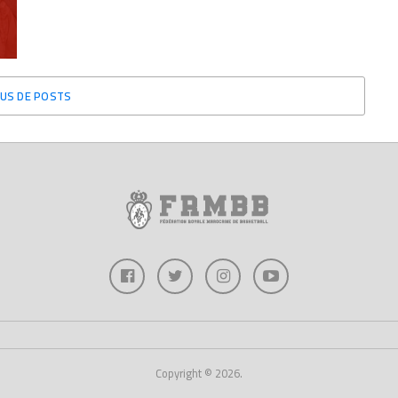
US DE POSTS
Copyright © 2026.