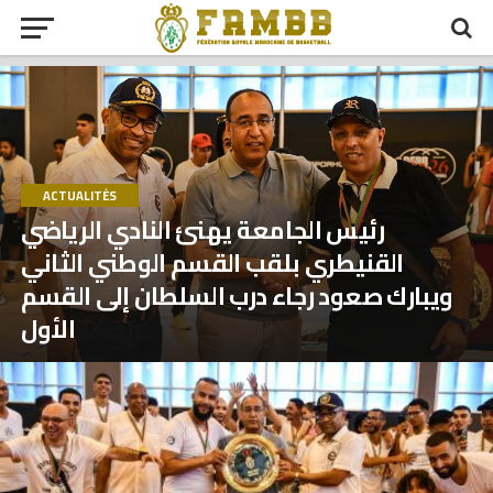
ACTUALITÉS
رئيس الجامعة يهنئ النادي الرياضي
القنيطري بلقب القسم الوطني الثاني
ويبارك صعود رجاء درب السلطان إلى القسم
الأول