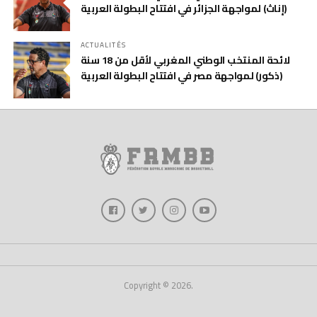
(إناث) لمواجهة الجزائر في افتتاح البطولة العربية
ACTUALITÉS
لائحة المنتخب الوطني المغربي لأقل من 18 سنة
(ذكور) لمواجهة مصر في افتتاح البطولة العربية
Copyright © 2026.