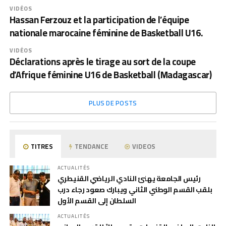
VIDÉOS
Hassan Ferzouz et la participation de l’équipe
nationale marocaine féminine de Basketball U16.
VIDÉOS
Déclarations après le tirage au sort de la coupe
d’Afrique féminine U16 de Basketball (Madagascar)
PLUS DE POSTS
TITRES
TENDANCE
VIDEOS
ACTUALITÉS
رئيس الجامعة يهنئ النادي الرياضي القنيطري
بلقب القسم الوطني الثاني ويبارك صعود رجاء درب
السلطان إلى القسم الأول
ACTUALITÉS