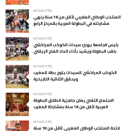
ACTUALITÉS
المنتخب الوطني المغربي لأقل من 18 سنة ينهي
مشاركته في البطولة العربية بالمركز الرابع
ACTUALITÉS
رئيس الجامعة يهنئ سيدات الكوكب المراكشي
بلقب البطولة ويشيد بأداء اتحاد الفتح الرياضي
ACTUALITÉS
الكوكب المراكشي للسيدات يتوج بطلا للمغرب
ويحقق الثنائية التاريخية
ACTUALITÉS
الاجتماع التقني يعلن جاهزية انطلاق البطولة
العربية لأقل من 18 سنة بمشاركة المغرب
ACTUALITÉS
لائحة المنتخب الوطني المغربي لأقل من 18 سنة