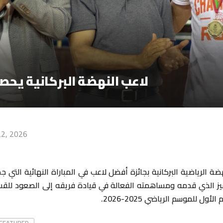
لاعب النهضة البركانية يحص
 22, 2026
 الرياضية البركانية بجائزة أفضل لاعب في المباراة النهائية التي 
يز الذي قدمه ومساهمته الفعالة في قيادة فريقه إلى الصعود للقسم
ل للموسم الرياضي 2025-2026.