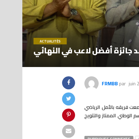
ACTUALITÉS
د جائزة أفضل لاعب في النهائي
FRMBB
par
juin
جمعت فريقه بالأمل الرياضي
 الوطني الممتاز والتتويج