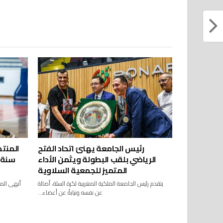
رئيس الجامعة يهنئ اتحاد الفتح
الرياضي بلقب البطولة ويثمن الأداء
سنة (
المتميز للجمعية السلاوية
عن نفسه ونيابةً عن أعضاء...