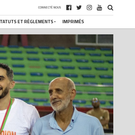
CONNECTÉ NOUS
TATUTS ET RÈGLEMENTS
IMPRIMÉS