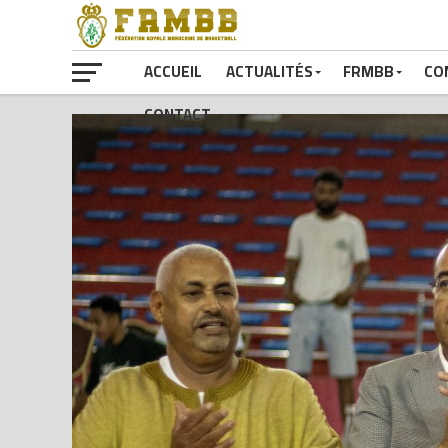
ACCUEIL
ACTUALITÉS
FRMBB
CO
CONTACT