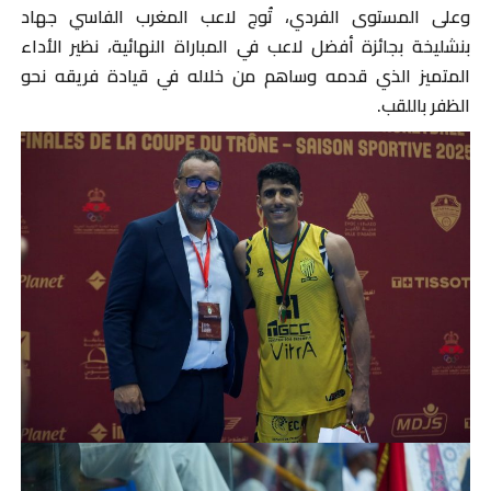
وعلى المستوى الفردي، تُوج لاعب المغرب الفاسي جهاد
بنشليخة بجائزة أفضل لاعب في المباراة النهائية، نظير الأداء
المتميز الذي قدمه وساهم من خلاله في قيادة فريقه نحو
الظفر باللقب
.