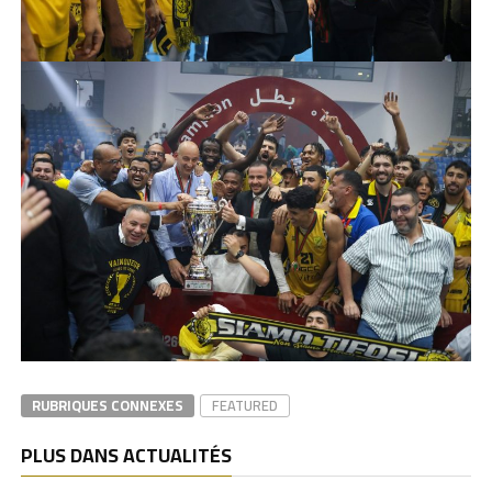
RUBRIQUES CONNEXES
FEATURED
PLUS DANS ACTUALITÉS