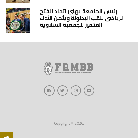
رئيس الجامعة يهنئ اتحاد الفتح
الرياضي بلقب البطولة ويثمن الأداء
المتميز للجمعية السلاوية
Copyright © 2026.