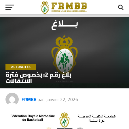
ACTUALITÉS
بلاغ رقم 2: بخصوص فترة
الانتقالات
FRMBB
par
janvier 22, 2026