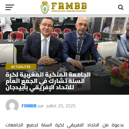
ACTUALITÉS
الجامعة الملكية المغربية لكرة
السلة تشارك في الجمع العام
للاتحاد الإفريقي بأبيدجان
FRMBB
par
juillet 25, 2025
بدعوة من الاتحاد الافريقي لكرة السلة لجميع الجامعات