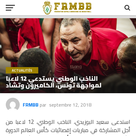
ACTUALITÉS
الناخب الوطني يستدعي 12 لاعبا
لمواجهة تونس، الكاميرون وتشاد
FRMBB
par
septembre 12, 2018
استدعى سعيد البوزيدي، الناخب الوطني، 12 لاعبا من
أجل المشاركة في مباريات إقصائيات كأس العالم الدورة