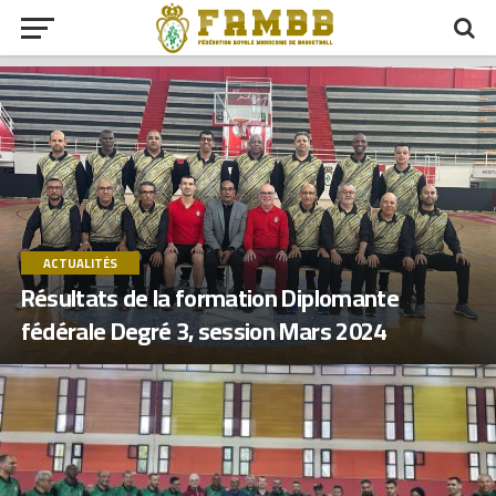
ACTUALITÉS
Résultats de la formation Diplomante
fédérale Degré 3, session Mars 2024