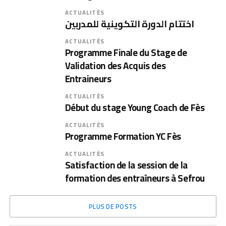
ACTUALITÉS
اختتام الدورة التكوينية للمدربين
ACTUALITÉS
Programme Finale du Stage de
Validation des Acquis des
Entraineurs
ACTUALITÉS
Début du stage Young Coach de Fès
ACTUALITÉS
Programme Formation YC Fès
ACTUALITÉS
Satisfaction de la session de la
formation des entraîneurs à Sefrou
PLUS DE POSTS