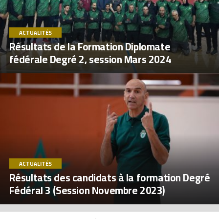
ACTUALITÉS
Résultats de la Formation Diplomate
fédérale Degré 2, session Mars 2024
ACTUALITÉS
Résultats des candidats à la formation Degré
Fédéral 3 (Session Novembre 2023)