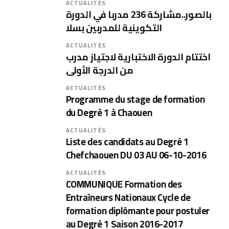
ACTUALITÉS
بالصور..مشاركة 236 مدربا في الدورة
التكوينية للمدربين بسلا
ACTUALITÉS
اختتام الدورة الاختبارية لاجتياز مدرب
من الدرجة الأولى
ACTUALITÉS
Programme du stage de formation
du Degré 1 à Chaouen
ACTUALITÉS
Liste des candidats au Degré 1
Chefchaouen DU 03 AU 06-10-2016
ACTUALITÉS
COMMUNIQUE Formation des
Entraîneurs Nationaux Cycle de
formation diplômante pour postuler
au Degré 1 Saison 2016-2017