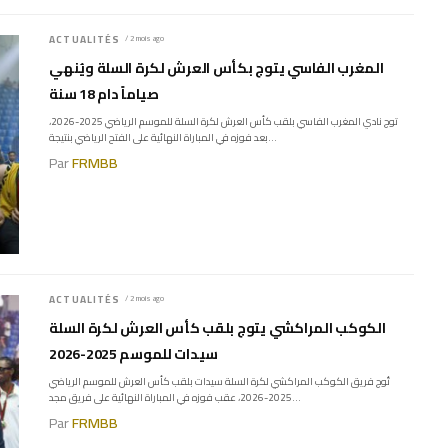
ACTUALITÉS
/ 2 mois ago
المغرب الفاسي يتوج بكأس العرش لكرة السلة ويُنهي
صياماً دام 18 سنة
توج نادي المغرب الفاسي بلقب كأس العرش لكرة السلة للموسم الرياضي 2025-2026،
بعد فوزه في المباراة النهائية على الفتح الرياضي بنتيجة...
Par
FRMBB
ACTUALITÉS
/ 2 mois ago
الكوكب المراكشي يتوج بلقب كأس العرش لكرة السلة
سيدات للموسم 2025-2026
تُوج فريق الكوكب المراكشي لكرة السلة سيدات بلقب كأس العرش للموسم الرياضي
2025-2026، عقب فوزه في المباراة النهائية على فريق مجد...
Par
FRMBB