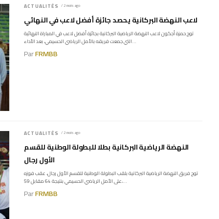
ACTUALITÉS
/ 2 mois ago
لاعب النهضة البركانية يحصد جائزة أفضل لاعب في النهائي
توج حمزة أجكون لاعب النهضة الرياضية البركانية بجائزة أفضل لاعب في المباراة النهائية
التي جمعت فريقه بالأمل الرياضي الحسيمي، بعد الأداء...
Par
FRMBB
ACTUALITÉS
/ 2 mois ago
النهضة الرياضية البركانية بطلا للبطولة الوطنية للقسم
الأول رجال
توج فريق النهضة الرياضية البركانية بلقب البطولة الوطنية للقسم الأول رجال، عقب فوزه
على الأمل الرياضي الحسيمي بنتيجة 64 مقابل 59،...
Par
FRMBB