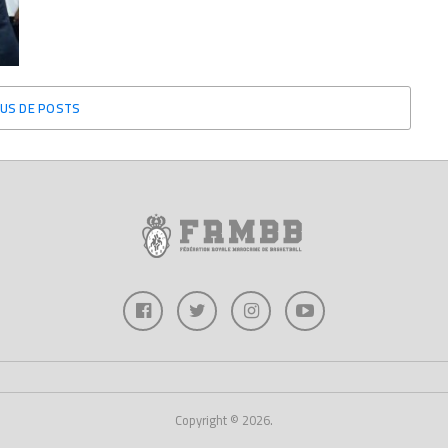
US DE POSTS
Copyright © 2026.