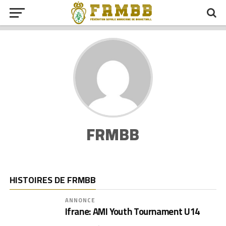
FRMBB
HISTOIRES DE FRMBB
ANNONCE
Ifrane: AMI Youth Tournament U14