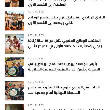
السلطان إلى القسم الأول
ACTUALITÉS
النادي الرياضي القنيطري يتوج بطلاً للقسم الوطني
الثاني ويصعد إلى القسم الأول
ACTUALITÉS
المنتخب الوطني المغربي لأقل من 18 سنة (إناث)
ينهي إقصائيات المنطقة الأولى في المركز الثاني
ACTUALITÉS
رئيس الجامعة يهنئ اتحاد الفتح الرياضي بلقب
البطولة ويثمن الأداء المتميز للجمعية السلاوية
ACTUALITÉS
اتحاد الفتح الرياضي يتوج بطلاً للمغرب بعد حسم
السلسلة النهائية أمام جمعية سلا
ACTUALITÉS