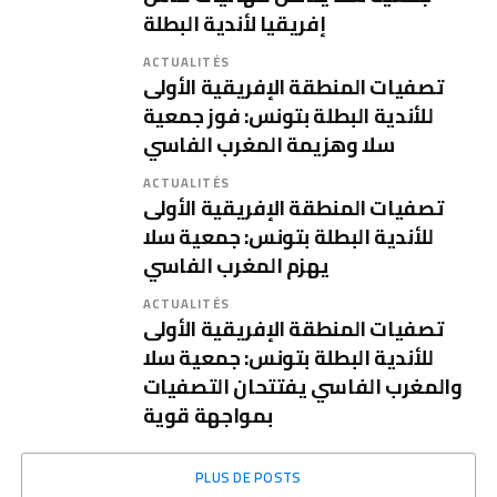
إفريقيا لأندية البطلة
ACTUALITÉS
تصفيات المنطقة الإفريقية الأولى
للأندية البطلة بتونس: فوز جمعية
سلا وهزيمة المغرب الفاسي
ACTUALITÉS
تصفيات المنطقة الإفريقية الأولى
للأندية البطلة بتونس: جمعية سلا
يهزم المغرب الفاسي
ACTUALITÉS
تصفيات المنطقة الإفريقية الأولى
للأندية البطلة بتونس: جمعية سلا
والمغرب الفاسي يفتتحان التصفيات
بمواجهة قوية
PLUS DE POSTS