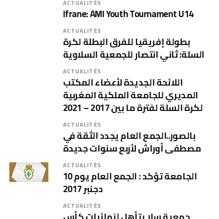
ACTUALITÉS
Ifrane: AMI Youth Tournament U14
ACTUALITÉS
بطولة إفريقيا للفرق البطلة لكرة
السلة: ثاني انتصار للجمعية السلاوية
ACTUALITÉS
اللائحة الجديدة لأعضاء المكتب
المديري للجامعة الملكية المغربية
لكرة السلة لفترة ما بين 2017 – 2021
ACTUALITÉS
بالصور..الجمع العام يجدد الثقة في
مصطفى أوراش لأربع سنوات جديدة
ACTUALITÉS
الجامعة تؤكد : الجمع العام يوم 10
دجنبر 2017
ACTUALITÉS
جمعية سلا يتأهل لنهائيات كأس